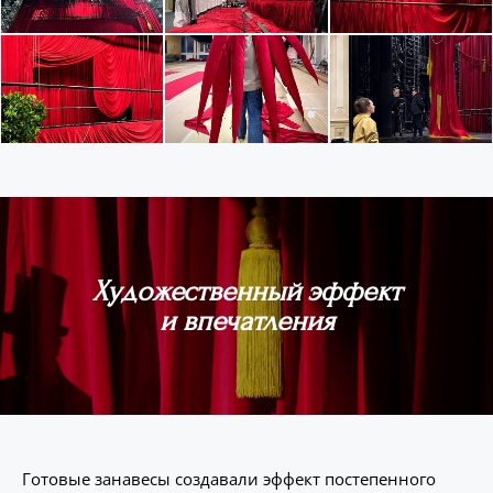
Художественный эффект
и впечатления
Готовые занавесы создавали эффект постепенного