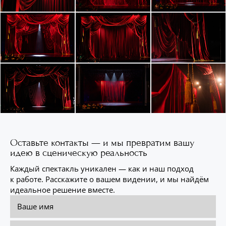
Оставьте контакты — и мы превратим вашу
идею в сценическую реальность
Каждый спектакль уникален — как и наш подход
к работе. Расскажите о вашем видении, и мы найдём
идеальное решение вместе.