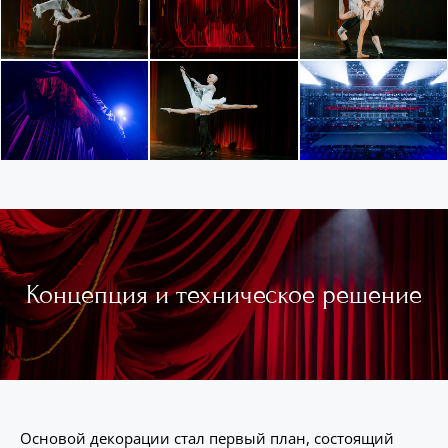
Концепция и техническое решение
Основой декорации стал первый план, состоящий