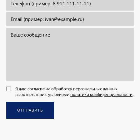
Я даю согласие на обработку персональных данных
в соответствии с условиями
политики конфиденциальности
.
ОТПРАВИТЬ