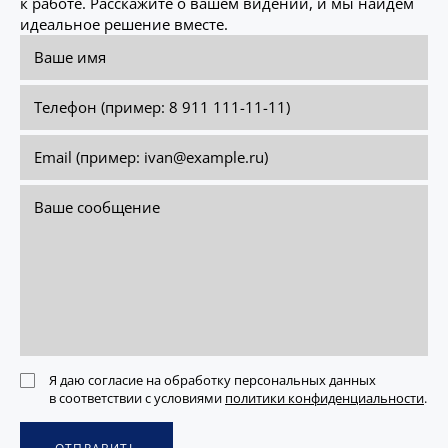
к работе. Расскажите о вашем видении, и мы найдём
идеальное решение вместе.
Я даю согласие на обработку персональных данных
в соответствии с условиями
политики конфиденциальности
.