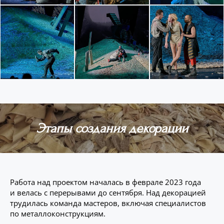
Этапы создания декорации
Работа над проектом началась в феврале 2023 года
и велась с перерывами до сентября. Над декорацией
трудилась команда мастеров, включая специалистов
по металлоконструкциям.