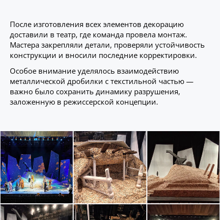
После изготовления всех элементов декорацию
доставили в театр, где команда провела монтаж.
Мастера закрепляли детали, проверяли устойчивость
конструкции и вносили последние корректировки.
Особое внимание уделялось взаимодействию
металлической дробилки с текстильной частью —
важно было сохранить динамику разрушения,
заложенную в режиссерской концепции.