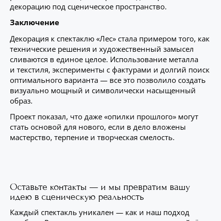
декорацию под сценическое пространство.
Заключение
Декорация к спектаклю «Лес» стала примером того, как
технические решения и художественный замысел
сливаются в единое целое. Использование металла
и текстиля, эксперименты с фактурами и долгий поиск
оптимального варианта — все это позволило создать
визуально мощный и символически насыщенный
образ.
Проект показал, что даже «опилки прошлого» могут
стать основой для нового, если в дело вложены
мастерство, терпение и творческая смелость.
Оставьте контакты — и мы превратим вашу
идею в сценическую реальность
Каждый спектакль уникален — как и наш подход