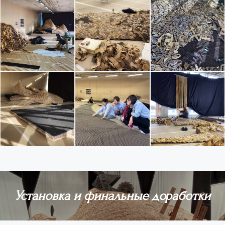
Установка и финальные доработки