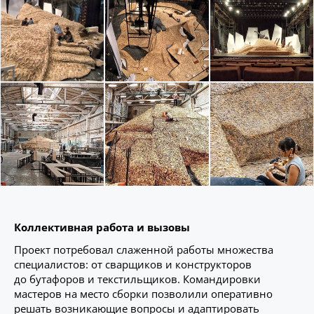
Коллективная работа и вызовы
Проект потребовал слаженной работы множества
специалистов: от сварщиков и конструкторов
до бутафоров и текстильщиков. Командировки
мастеров на место сборки позволили оперативно
решать возникающие вопросы и адаптировать