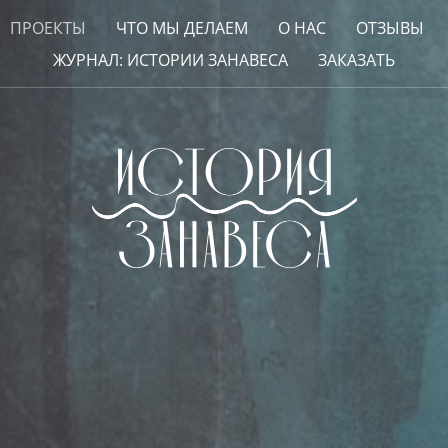
ПРОЕКТЫ
ЧТО МЫ ДЕЛАЕМ
О НАС
ОТЗЫВЫ
ЖУРНАЛ: ИСТОРИИ ЗАНАВЕСА
ЗАКАЗАТЬ