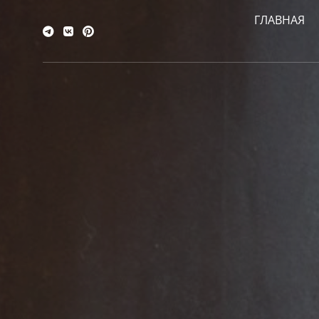
ГЛАВНАЯ