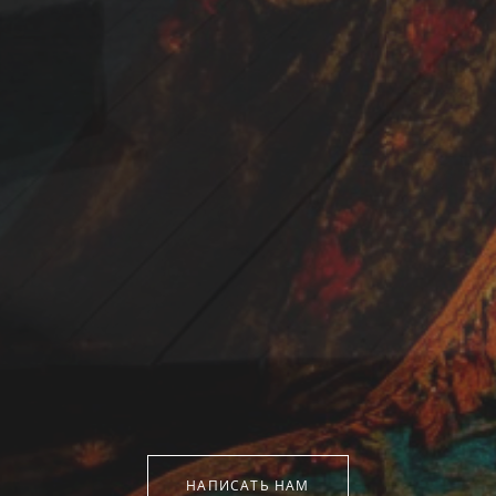
НАПИСАТЬ НАМ