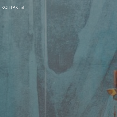
КОНТАКТЫ